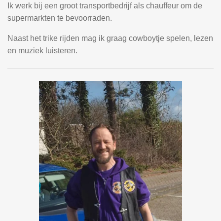
Ik werk bij een groot transportbedrijf als chauffeur om de
supermarkten te bevoorraden.
Naast het trike rijden mag ik graag cowboytje spelen, lezen
en muziek luisteren.