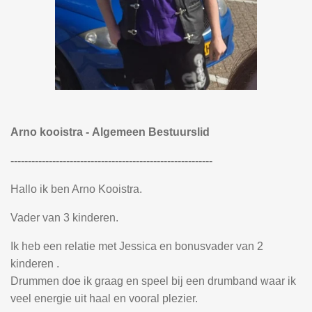
Arno kooistra - Algemeen Bestuurslid
----------------------------------------------------------
Hallo ik ben Arno Kooistra.
Vader van 3 kinderen.
Ik heb een relatie met Jessica en bonusvader van 2
kinderen .
Drummen doe ik graag en speel bij een drumband waar ik
veel energie uit haal en vooral plezier.