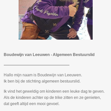
Boudewijn van Leeuwen - Algemeen Bestuurslid
-----------------------------------------------------
Hallo mijn naam is Boudewijn van Leeuwen.
Ik ben bij de stichting algemeen bestuurslid.
Ik vind het geweldig om kinderen een leuke dag te geven.
Als de kinderen achter op de trike zitten en ze genieten,
dat geeft altijd een mooi gevoel.