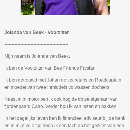
Jolanda van Beek - Voorzitter
--------------------------------------------
Mijn naam is Jolanda van Beek.
Ik ben de Voorzitter van Bee Friends Fryslân.
Ik ben getrouwd met Johan de secretaris en Roadcaptain
en moeder van twee inmiddels volwassen dochters.
Naast mijn motor ben ik ook nog de trotse eigenaar van
fjordenpaard Cairo. Verder hou ik van lezen en bakken.
In het dagelijks leven ben ik financieel adviseur bij de bank
en in mijn vrije tijd hoop ik een lach op het gezicht van een