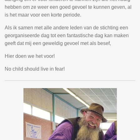
hebben om ze weer een goed gevoel te kunnen geven, al
is het maar voor een korte periode.
Als ik samen met alle andere leden van de stichting een
georganiseerde dag tot een fantastische dag kan maken
geeft dat mij een geweldig gevoel met als besef,
Hier doen we het voor!
No child should live in fear!