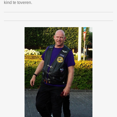
kind te toveren.