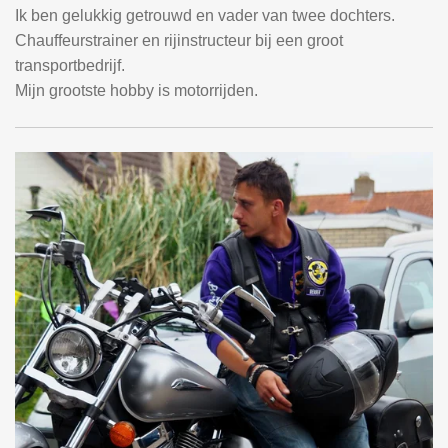
Ik ben gelukkig getrouwd en vader van twee dochters.
Chauffeurstrainer en rijinstructeur bij een groot
transportbedrijf.
Mijn grootste hobby is motorrijden.