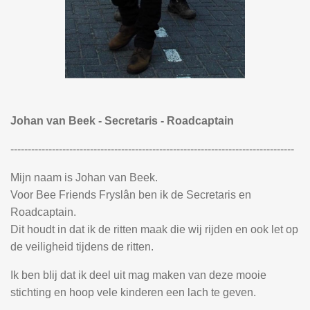
Johan van Beek - Secretaris - Roadcaptain
----------------------------------------------------------------------------------
Mijn naam is Johan van Beek.
Voor Bee Friends Fryslân ben ik de Secretaris en
Roadcaptain.
Dit houdt in dat ik de ritten maak die wij rijden en ook let op
de veiligheid tijdens de ritten.
Ik ben blij dat ik deel uit mag maken van deze mooie
stichting en hoop vele kinderen een lach te geven.