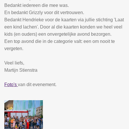
Bedankt iedereen die mee was.
En bedankt Grizzly voor dit vertrouwen.
Bedankt Hendrieke voor de kaarten via jullie stichting 'Laat
een kind lachen'. Door al die kaarten konden we heel veel
kids (en ouders) een onvergetelijke avond bezorgen.
Een top avond die in de categorie valt: een om nooit te
vergeten.
Veel liefs,
Martijn Stienstra
Foto's
van dit evenement.