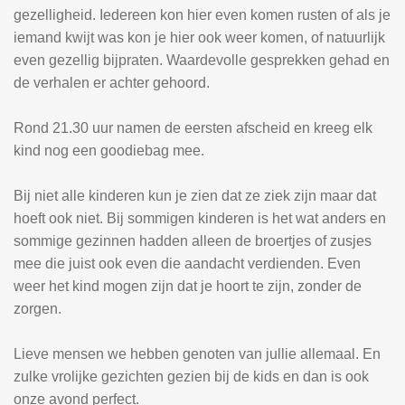
gezelligheid. Iedereen kon hier even komen rusten of als je
iemand kwijt was kon je hier ook weer komen, of natuurlijk
even gezellig bijpraten. Waardevolle gesprekken gehad en
de verhalen er achter gehoord.
Rond 21.30 uur namen de eersten afscheid en kreeg elk
kind nog een goodiebag mee.
Bij niet alle kinderen kun je zien dat ze ziek zijn maar dat
hoeft ook niet. Bij sommigen kinderen is het wat anders en
sommige gezinnen hadden alleen de broertjes of zusjes
mee die juist ook even die aandacht verdienden. Even
weer het kind mogen zijn dat je hoort te zijn, zonder de
zorgen.
Lieve mensen we hebben genoten van jullie allemaal. En
zulke vrolijke gezichten gezien bij de kids en dan is ook
onze avond perfect.