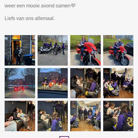
weer een mooie avond samen💜
Liefs van ons allemaal.