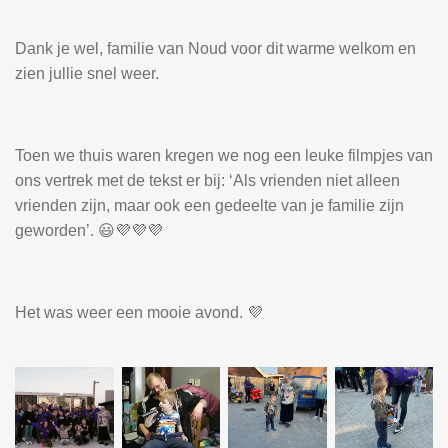
Dank je wel, familie van Noud voor dit warme welkom en
zien jullie snel weer.
Toen we thuis waren kregen we nog een leuke filmpjes van
ons vertrek met de tekst er bij: ‘Als vrienden niet alleen
vrienden zijn, maar ook een gedeelte van je familie zijn
geworden’. 😃💜💜💜
Het was weer een mooie avond. 💜