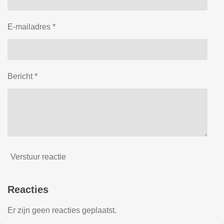
E-mailadres *
Bericht *
Verstuur reactie
Reacties
Er zijn geen reacties geplaatst.