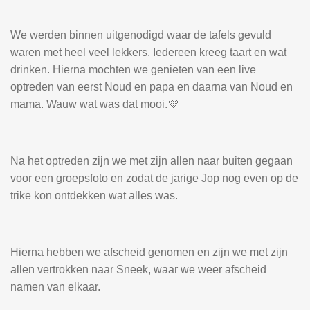
We werden binnen uitgenodigd waar de tafels gevuld
waren met heel veel lekkers. Iedereen kreeg taart en wat
drinken. Hierna mochten we genieten van een live
optreden van eerst Noud en papa en daarna van Noud en
mama. Wauw wat was dat mooi.💜
Na het optreden zijn we met zijn allen naar buiten gegaan
voor een groepsfoto en zodat de jarige Jop nog even op de
trike kon ontdekken wat alles was.
Hierna hebben we afscheid genomen en zijn we met zijn
allen vertrokken naar Sneek, waar we weer afscheid
namen van elkaar.