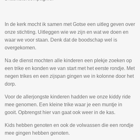
In de kerk mocht ik samen met Gotse een uitleg geven over
onze stichting. Uitleggen wie we zijn en wat we doen en
waar we voor staan. Denk dat de boodschap wel is
overgekomen.
Na de dienst mochten alle kinderen een plekje zoeken op
een trike en konden we van start met het eerste rondje. Met
negen trikes en een zijspan gingen we in kolonne door het
dorp.
Voor de allerjongste kinderen hadden we onze kiddy ride
mee genomen. Een kleine trike waar je een muntje in
gooit. Opbrengst hier van gaat ook weer in de kas.
Kids hebben genoten en ook de volwassen die een rondje
mee gingen hebben genoten.