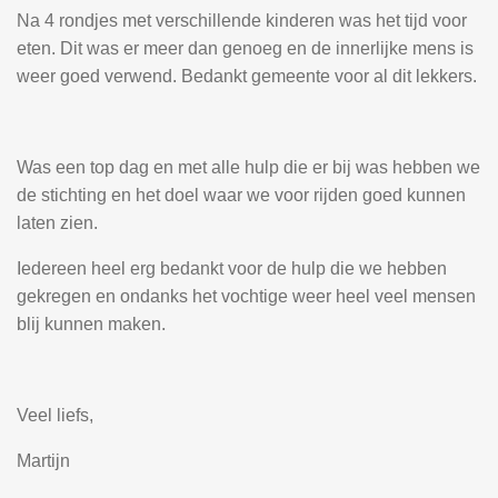
Na 4 rondjes met verschillende kinderen was het tijd voor
eten. Dit was er meer dan genoeg en de innerlijke mens is
weer goed verwend. Bedankt gemeente voor al dit lekkers.
Was een top dag en met alle hulp die er bij was hebben we
de stichting en het doel waar we voor rijden goed kunnen
laten zien.
Iedereen heel erg bedankt voor de hulp die we hebben
gekregen en ondanks het vochtige weer heel veel mensen
blij kunnen maken.
Veel liefs,
Martijn