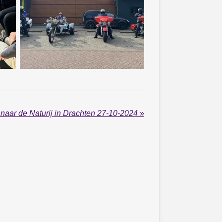
naar de Naturij in Drachten 27-10-2024
»