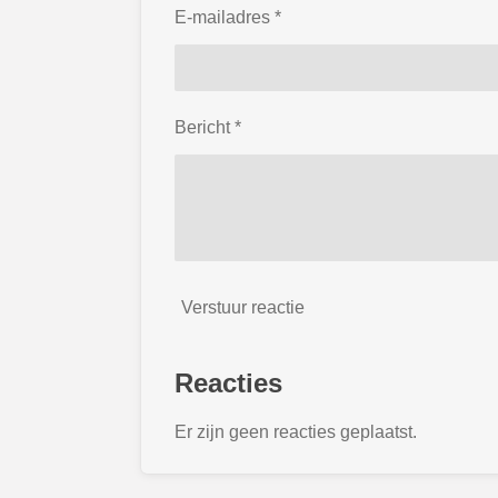
E-mailadres *
Bericht *
Verstuur reactie
Reacties
Er zijn geen reacties geplaatst.