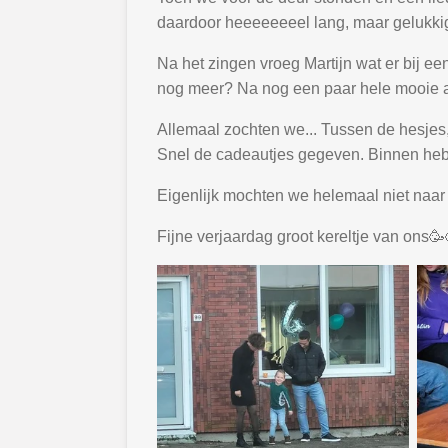
daardoor heeeeeeeel lang, maar gelukkig
Na het zingen vroeg Martijn wat er bij 
nog meer? Na nog een paar hele mooie 
Allemaal zochten we... Tussen de hesjes, 
Snel de cadeautjes gegeven. Binnen hebb
Eigenlijk mochten we helemaal niet naar
Fijne verjaardag groot kereltje van ons