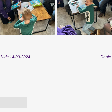
 Kids 14-09-2024
Dagje 