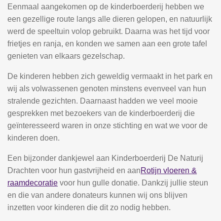
Eenmaal aangekomen op de kinderboerderij hebben we
een gezellige route langs alle dieren gelopen, en natuurlijk
werd de speeltuin volop gebruikt. Daarna was het tijd voor
frietjes en ranja, en konden we samen aan een grote tafel
genieten van elkaars gezelschap.
De kinderen hebben zich geweldig vermaakt in het park en
wij als volwassenen genoten minstens evenveel van hun
stralende gezichten. Daarnaast hadden we veel mooie
gesprekken met bezoekers van de kinderboerderij die
geïnteresseerd waren in onze stichting en wat we voor de
kinderen doen.
Een bijzonder dankjewel aan Kinderboerderij De Naturij
Drachten voor hun gastvrijheid en aan
Rotijn vloeren &
raamdecoratie
voor hun gulle donatie. Dankzij jullie steun
en die van andere donateurs kunnen wij ons blijven
inzetten voor kinderen die dit zo nodig hebben.