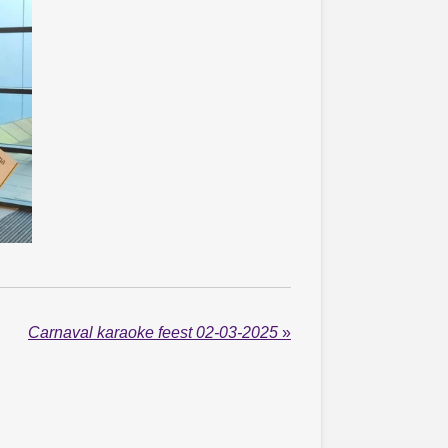
Carnaval karaoke feest 02-03-2025
»